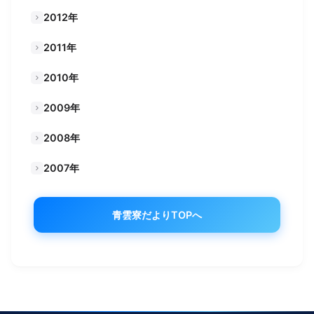
2012年
2011年
2010年
2009年
2008年
2007年
青雲寮だよりTOPへ