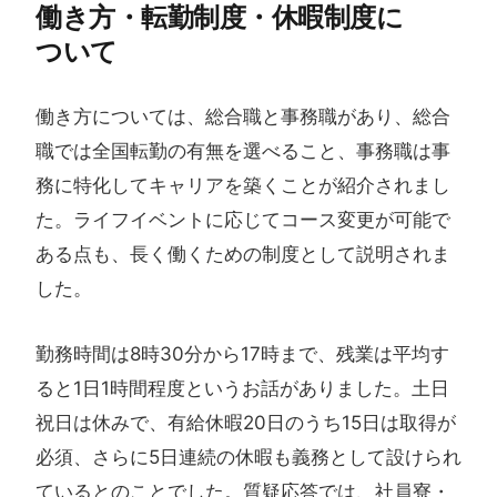
働き方​・転勤制度・休暇制度に​
ついて
働き方については、総合職と事務職があり、総合
職では全国転勤の有無を選べること、事務職は事
務に特化してキャリアを築くことが紹介されまし
た。ライフイベントに応じてコース変更が可能で
ある点も、長く働くための制度として説明されま
した。
勤務時間は8時30分から17時まで、残業は平均す
ると1日1時間程度というお話がありました。土日
祝日は休みで、有給休暇20日のうち15日は取得が
必須、さらに5日連続の休暇も義務として設けられ
ているとのことでした。質疑応答では、社員寮・