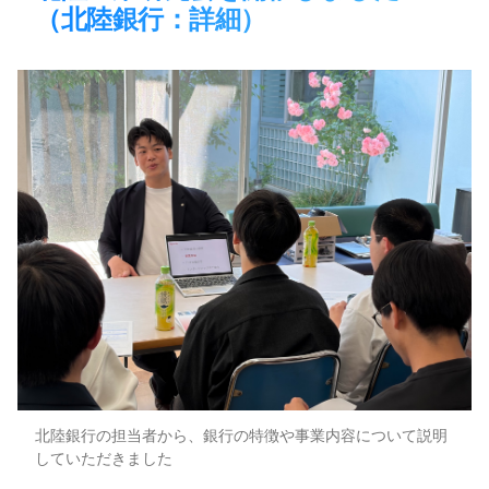
（北陸銀行：詳細）​
北陸銀行の担当者から、銀行の特徴や事業内容について説明
していただきました