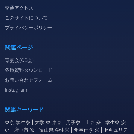
交通アクセス
このサイトについて
プライバシーポリシー
関連ページ
青雲会(OB会)
各種資料ダウンロード
お問い合わせフォーム
Instagram
関連キーワード
東京 学生寮 | 大学 寮 東京 | 男子寮 | 上京 寮 | 学生寮 安
い | 府中市 寮 | 富山県 学生寮 | 食事付き 寮 | セキュリテ