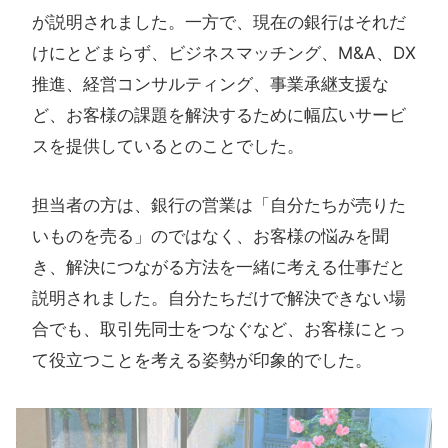
が説明されました。一方で、現在の銀行はそれだ
けにとどまらず、ビジネスマッチング、M&A、DX
推進、経営コンサルティング、事業承継支援な
ど、お客様の課題を解決するために幅広いサービ
スを提供しているとのことでした。
担当者の方は、銀行の営業は「自分たちが売りた
いものを売る」のではなく、お客様の悩みを聞
き、解決につながる方法を一緒に考える仕事だと
説明されました。自分たちだけで解決できない場
合でも、取引先同士をつなぐなど、お客様にとっ
て役立つことを考える姿勢が印象的でした。