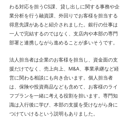
わる対応を担うCS課、貸し出しに関する事務や企
業分析を行う融資課、外回りでお客様を担当する
得意先課があると紹介されました。銀行の仕事は
一人で完結するのではなく、支店内や本部の専門
部署と連携しながら進めることが多いそうです。
法人担当者は企業のお客様を担当し、資金面の支
援だけでなく、売上向上、M&A、事業承継など経
営に関わる相談にも向き合います。個人担当者
は、保険や投資商品なども含めて、お客様のライ
フプランを一緒に考える役割を担います。専門知
識は入行後に学び、本部の支援を受けながら身に
つけていけるという説明もありました。