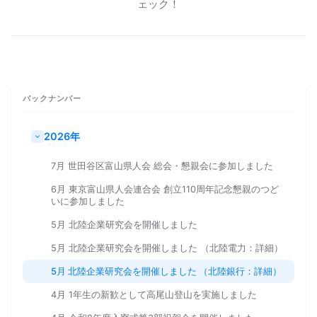
ェック！
バックナンバー
2026年
7月 世田谷区富山県人会 総会・懇親会に参加しました
6月 東京富山県人会連合会 創立110周年記念懇親のつど
いに参加しました
5月 北陸企業研究会を開催しました
5月 北陸企業研究会を開催しました （北陸電力：詳細）
5月 北陸企業研究会を開催しました （北陸銀行：詳細）
4月 1年生の新歓として高尾山登山を実施しました