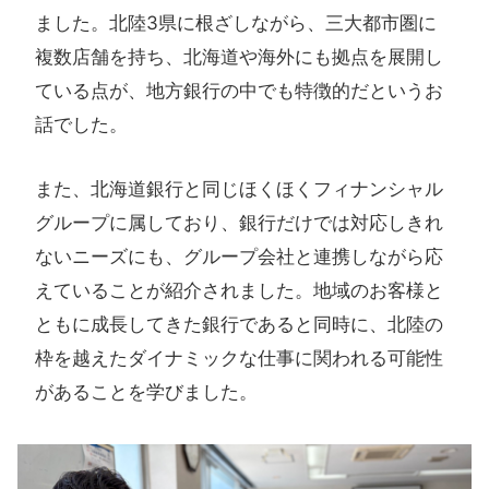
ました。北陸3県に根ざしながら、三大都市圏に
複数店舗を持ち、北海道や海外にも拠点を展開し
ている点が、地方銀行の中でも特徴的だというお
話でした。
また、北海道銀行と同じほくほくフィナンシャル
グループに属しており、銀行だけでは対応しきれ
ないニーズにも、グループ会社と連携しながら応
えていることが紹介されました。地域のお客様と
ともに成長してきた銀行であると同時に、北陸の
枠を越えたダイナミックな仕事に関われる可能性
があることを学びました。