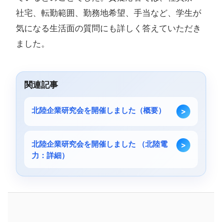
社宅、転勤範囲、勤務地希望、手当など、学生が
気になる生活面の質問にも詳しく答えていただき
ました。
関連記事
北陸企業研究会を開催しました（概要）
北陸企業研究会を開催しました （北陸電
力：詳細）