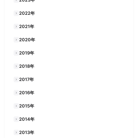
2022年
2021年
2020年
2019年
2018年
2017年
2016年
2015年
2014年
2013年