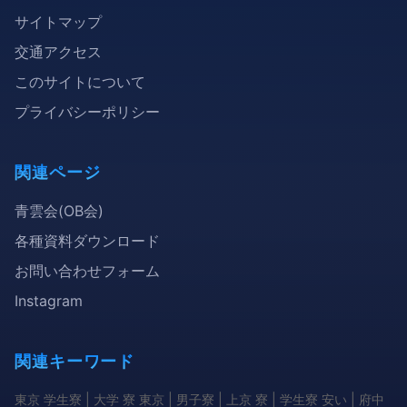
サイトマップ
交通アクセス
このサイトについて
プライバシーポリシー
関連ページ
青雲会(OB会)
各種資料ダウンロード
お問い合わせフォーム
Instagram
関連キーワード
東京 学生寮 | 大学 寮 東京 | 男子寮 | 上京 寮 | 学生寮 安い | 府中