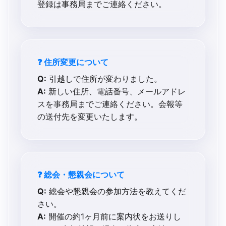
登録は事務局までご連絡ください。
❓ 住所変更について
Q:
引越しで住所が変わりました。
A:
新しい住所、電話番号、メールアドレ
スを事務局までご連絡ください。会報等
の送付先を変更いたします。
❓ 総会・懇親会について
Q:
総会や懇親会の参加方法を教えてくだ
さい。
A:
開催の約1ヶ月前に案内状をお送りし