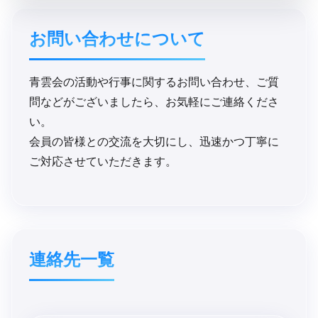
お問い​合わせに​ついて
青雲会の活動や行事に関するお問い合わせ、ご質
問などがございましたら、お気軽にご連絡くださ
い。
会員の皆様との交流を大切にし、迅速かつ丁寧に
ご対応させていただきます。
連絡先一覧