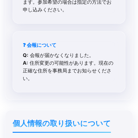
ます。参加希望の場合は指定の方法でお
申し込みください。
❓ 会報について
Q:
会報が届かなくなりました。
A:
住所変更の可能性があります。現在の
正確な住所を事務局までお知らせくださ
い。
個人情報の​取り扱いに​ついて