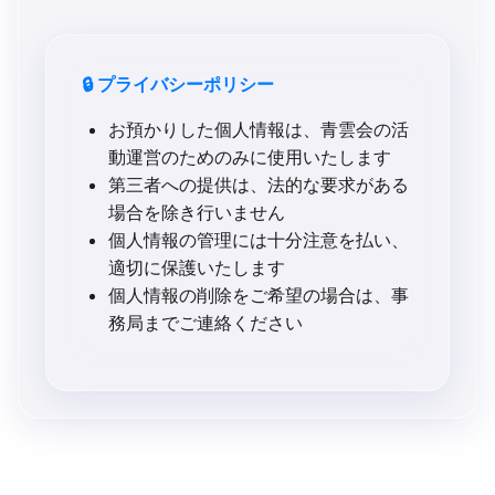
🔒 プライバシーポリシー
お預かりした個人情報は、青雲会の活
動運営のためのみに使用いたします
第三者への提供は、法的な要求がある
場合を除き行いません
個人情報の管理には十分注意を払い、
適切に保護いたします
個人情報の削除をご希望の場合は、事
務局までご連絡ください