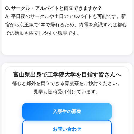
Q. サークル・アルバイトと両立できますか？
A. 平日夜のサークルや土日のアルバイトも可能です。新
宿から京王線で1本で帰れるため、終電を意識すれば都心
での活動も両立しやすい環境です。
富山県出身で​工学院大学を​目指す皆さん​へ
都心と郊外を両立できる青雲寮をご検討ください。
見学も随時受け付けています。
入寮生の募集
お問い合わせ