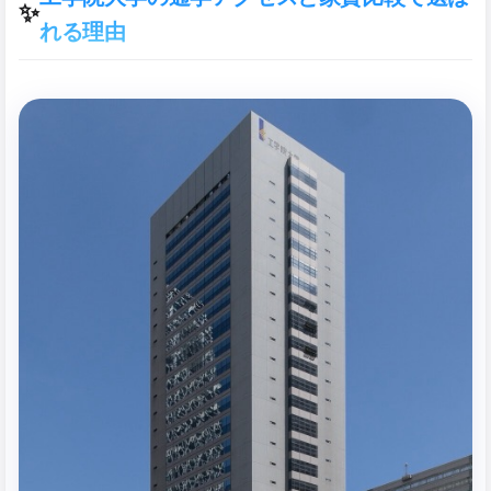
✨
れる理由