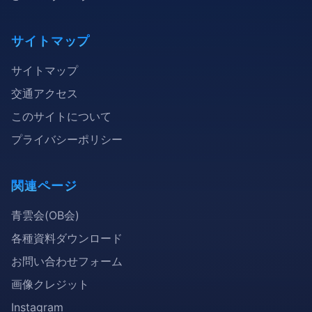
サイトマップ
サイトマップ
交通アクセス
このサイトについて
プライバシーポリシー
関連ページ
青雲会(OB会)
各種資料ダウンロード
お問い合わせフォーム
画像クレジット
Instagram