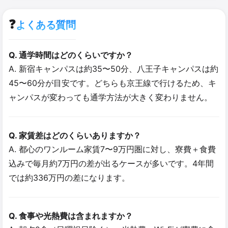
❓
よくある質問
Q. 通学時間はどのくらいですか？
A. 新宿キャンパスは約35〜50分、八王子キャンパスは約
45〜60分が目安です。どちらも京王線で行けるため、キ
ャンパスが変わっても通学方法が大きく変わりません。
Q. 家賃差はどのくらいありますか？
A. 都心のワンルーム家賃7〜9万円圏に対し、寮費＋食費
込みで毎月約7万円の差が出るケースが多いです。4年間
では約336万円の差になります。
Q. 食事や光熱費は含まれますか？