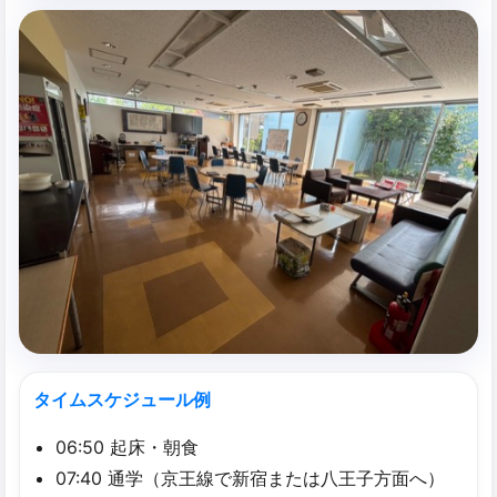
タイムスケジュール例
06:50 起床・朝食
07:40 通学（京王線で新宿または八王子方面へ）