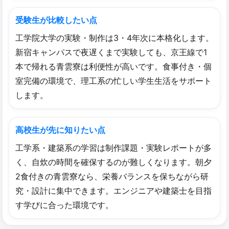
受験生が比較したい点
工学院大学の実験・制作は3・4年次に本格化します。
新宿キャンパスで夜遅くまで実験しても、京王線で1
本で帰れる青雲寮は利便性が高いです。食事付き・個
室完備の環境で、理工系の忙しい学生生活をサポート
します。
高校生が先に知りたい点
工学系・建築系の学習は制作課題・実験レポートが多
く、自炊の時間を確保するのが難しくなります。朝夕
2食付きの青雲寮なら、栄養バランスを保ちながら研
究・設計に集中できます。エンジニアや建築士を目指
す学びに合った環境です。