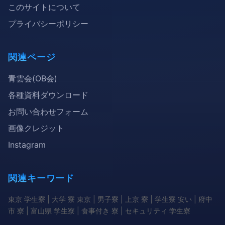
このサイトについて
プライバシーポリシー
関連ページ
青雲会(OB会)
各種資料ダウンロード
お問い合わせフォーム
画像クレジット
Instagram
関連キーワード
東京 学生寮 | 大学 寮 東京 | 男子寮 | 上京 寮 | 学生寮 安い | 府中
市 寮 | 富山県 学生寮 | 食事付き 寮 | セキュリティ 学生寮