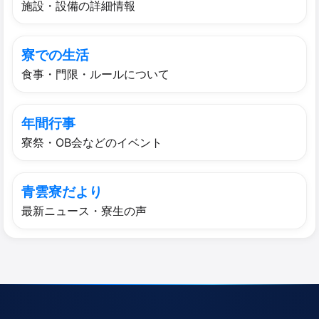
施設・設備の詳細情報
寮での​生活
食事・門限・ルールについて
年間行事
寮祭・OB会などのイベント
青雲寮だより
最新ニュース・寮生の声