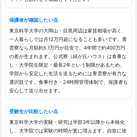
保護者が確認したい点
東京科学大学の大岡山・目黒周辺は家賃相場が高く、
一人暮らしでは月12万円超になることも多いです。青
雲寮なら月額約5.1万円が目安で、4年間で約400万円
の差が生まれます。公式寮（緑が丘ハウス）は食事な
し・大学院生限定・最長2年という制限があるため、
学部から安定した生活を送るためには青雲寮が有力な
選択肢です。食事付き・24時間管理体制で、保護者も
安心して送り出せます。
受験生が比較したい点
東京科学大学の実験・研究は学部3年以降から本格化
し、大学院では実験の時間が更に増えます。自炊に使