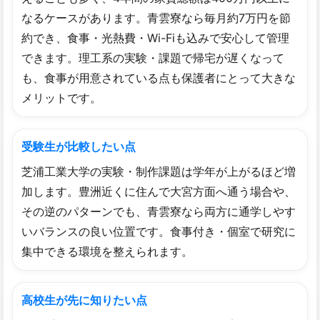
なるケースがあります。青雲寮なら毎月約7万円を節
約でき、食事・光熱費・Wi-Fiも込みで安心して管理
できます。理工系の実験・課題で帰宅が遅くなって
も、食事が用意されている点も保護者にとって大きな
メリットです。
受験生が比較したい点
芝浦工業大学の実験・制作課題は学年が上がるほど増
加します。豊洲近くに住んで大宮方面へ通う場合や、
その逆のパターンでも、青雲寮なら両方に通学しやす
いバランスの良い位置です。食事付き・個室で研究に
集中できる環境を整えられます。
高校生が先に知りたい点