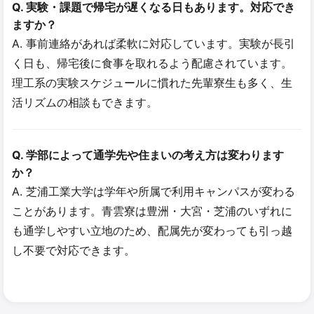
Q. 実験・課題で帰宅が遅くなる日もあります。対応でき
ますか？
A. 事前連絡があれば柔軟に対応しています。実験が長引
く日も、帰宅後に食事を取れるよう配慮されています。
理工系の実験スケジュールに慣れた先輩寮生も多く、生
活リズムの相談もできます。
Q. 学部によって通学先や住まいの考え方は変わります
か？
A. 芝浦工業大学は学年や所属で利用キャンパスが変わる
ことがあります。青雲寮は豊洲・大宮・芝浦のいずれに
も通学しやすい立地のため、配属先が変わっても引っ越
し不要で対応できます。