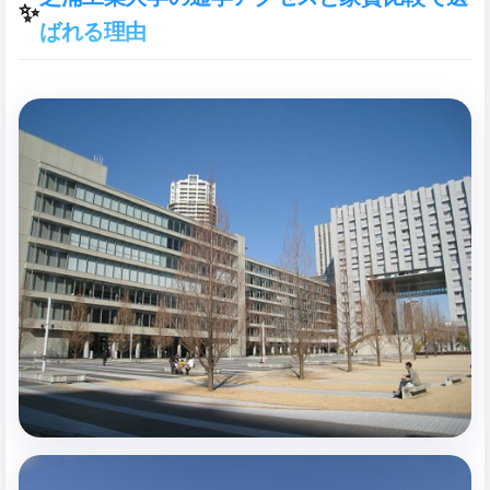
✨
ばれる理由