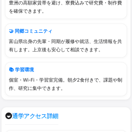
豊洲の高額家賃帯を避け、寮費込みで研究費・制作費
を確保できます。
🤝 同郷コミュニティ
富山県出身の先輩・同期が履修や就活、生活情報を共
有します。上京後も安心して相談できます。
📚 学習環境
個室・Wi-Fi・学習室完備。朝夕2食付きで、課題や制
作、研究に集中できます。
🚇
通学アクセス詳細