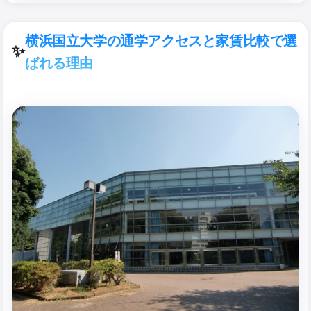
横浜国立大学の通学アクセスと家賃比較で選
✨
ばれる理由