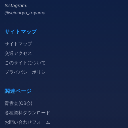
Instagram:
@seiunryo_toyama
サイトマップ
サイトマップ
交通アクセス
このサイトについて
プライバシーポリシー
関連ページ
青雲会(OB会)
各種資料ダウンロード
お問い合わせフォーム