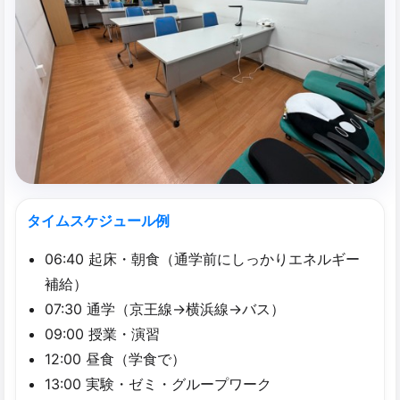
タイムスケジュール例
06:40 起床・朝食（通学前にしっかりエネルギー
補給）
07:30 通学（京王線→横浜線→バス）
09:00 授業・演習
12:00 昼食（学食で）
13:00 実験・ゼミ・グループワーク