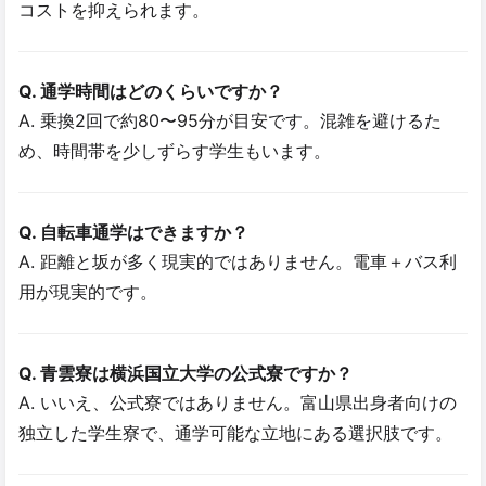
コストを抑えられます。
Q. 通学時間はどのくらいですか？
A. 乗換2回で約80〜95分が目安です。混雑を避けるた
め、時間帯を少しずらす学生もいます。
Q. 自転車通学はできますか？
A. 距離と坂が多く現実的ではありません。電車＋バス利
用が現実的です。
Q. 青雲寮は横浜国立大学の公式寮ですか？
A. いいえ、公式寮ではありません。富山県出身者向けの
独立した学生寮で、通学可能な立地にある選択肢です。