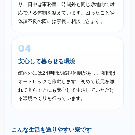
り、日中は事務室、時間外も同じ敷地内で対
応できる体制を整えています。困ったことや
体調不良の際には寮長に相談できます。
04
安心して​暮らせる​環境
館内外には24時間の監視体制があり、夜間は
オートロックも作動します。初めて親元を離
れて暮らす方にも安心して生活していただけ
る環境づくりを行っています。
こんな​生活を​送りやすい寮です