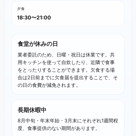
夕食
18:30〜21:00
食堂が​休みの​日
業者委託のため、日曜・祝日は休業です。共
用キッチンを使って自炊したり、近隣で食事
をとったりすることができます。欠食する場
合は2日前までに欠食届を提出することで、そ
の日の食費が減免されます。
長期休暇中
8月中旬・年末年始・3月末にそれぞれ1週間程
度、食事提供のない期間があります。