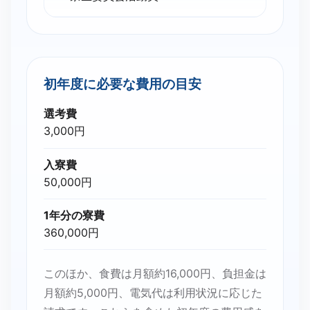
初年度に​必要な​費用の​目安
選考費
3,000円
入寮費
50,000円
1年分の寮費
360,000円
このほか、食費は月額約16,000円、負担金は
月額約5,000円、電気代は利用状況に応じた