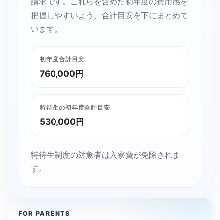
請求です。これらを含めた初年度の費用感を
把握しやすいよう、合計目安を下にまとめて
います。
初年度合計目安
760,000円
特待生の初年度合計目安
530,000円
特待生制度の対象者は入寮費が免除されま
す。
FOR PARENTS