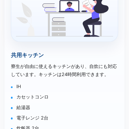
共用キッチン
寮生が自由に使えるキッチンがあり、自炊にも対応
しています。キッチンは24時間利用できます。
IH
カセットコンロ
給湯器
電子レンジ 2台
炊飯器 2台