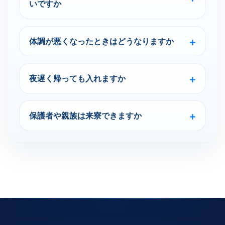
いですか
体調が悪くなったときはどうなりますか
夜遅く帰っても入れますか
保護者や親族は来寮できますか