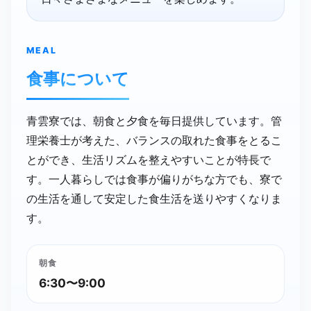
MEAL
食事に​ついて
青雲寮では、朝食と夕食を毎日提供しています。管
理栄養士が考えた、バランスの取れた食事をとるこ
とができ、生活リズムを整えやすいことが特長で
す。一人暮らしでは食事が偏りがちな方でも、寮で
の生活を通して安定した食生活を送りやすくなりま
す。
朝食
6:30〜9:00