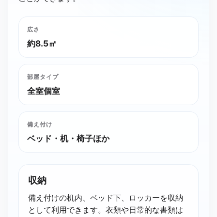
広さ
約8.5㎡
部屋タイプ
全室個室
備え付け
ベッド・机・椅子ほか
収納
備え付けの机内、ベッド下、ロッカーを収納
として利用できます。衣類や日常的な書類は