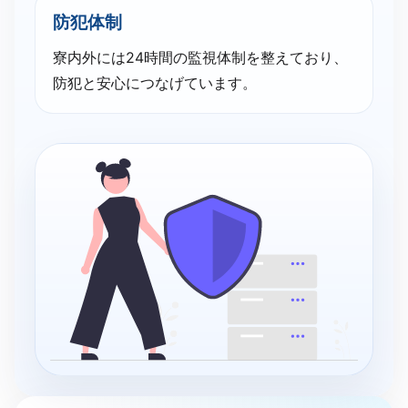
防犯体制
寮内外には24時間の監視体制を整えており、
防犯と安心につなげています。