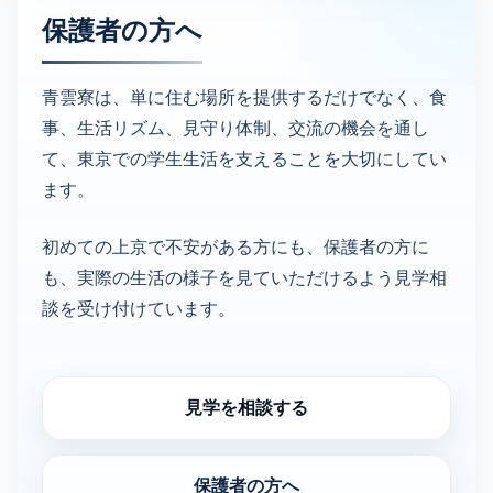
保護者の​方​へ
青雲寮は、単に住む場所を提供するだけでなく、食
事、生活リズム、見守り体制、交流の機会を通し
て、東京での学生生活を支えることを大切にしてい
ます。
初めての上京で不安がある方にも、保護者の方に
も、実際の生活の様子を見ていただけるよう見学相
談を受け付けています。
見学を相談する
保護者の方へ