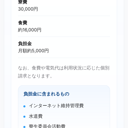
寮費
30,000円
食費
約16,000円
負担金
月額約5,000円
なお、食費や電気代は利用状況に応じた個別
請求となります。
負担金に含まれるもの
インターネット維持管理費
水道費
寮生委員会活動費