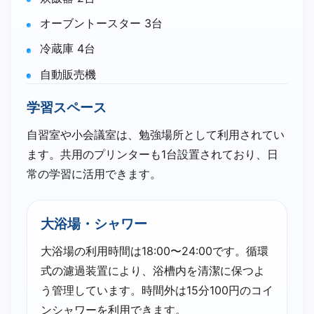
オーブントースター 3台
冷蔵庫 4台
自動販売機
学習スペース
自習室や小会議室は、勉強場所として利用されてい
ます。共用のプリンターも1台設置されており、日
常の学習に活用できます。
大浴場・シャワー
大浴場の利用時間は18:00〜24:00です。循環
式の濾過装置により、浴槽内を清潔に保つよ
う管理しています。時間外は15分100円のコイ
ンシャワーを利用できます。