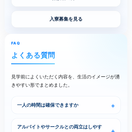
入寮募集を見る
FAQ
よく​ある​質問
見学前によくいただく内容を、生活のイメージが湧
きやすい形でまとめました。
一人の時間は確保できますか
アルバイトやサークルとの両立はしやす