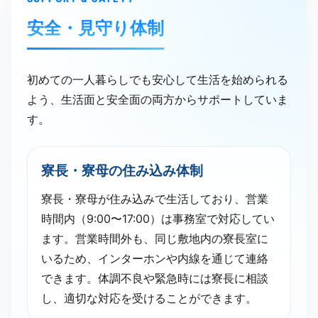
安全・​見守り体制
初めての一人暮らしでも安心して生活を始められる
よう、生活面と安全面の両方からサポートしていま
す。
寮長・寮母の​住み込み体制
寮長・寮母が住み込みで生活しており、営業
時間内（9:00〜17:00）は事務室で対応してい
ます。営業時間外も、同じ敷地内の寮長室に
いるため、インターホンや内線を通じて連絡
できます。体調不良や緊急時には寮長に相談
し、適切な対応を受けることができます。