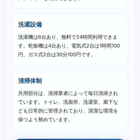
洗濯設備
洗濯機は6台あり、無料で24時間利用できま
す。乾燥機は4台あり、電気式2台は1時間100
円、ガス式2台は30分100円です。
清掃体制
共用部分は、清掃業者によって毎日清掃され
ています。トイレ、洗面所、洗濯室、廊下な
ども日常的に管理されており、清潔な環境を
保つよう努めています。