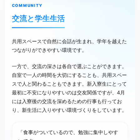
COMMUNITY
交流と​学生生活
共用スペースで自然に会話が生まれ、学年を越えた
つながりができやすい環境です。
一方で、交流の深さは各自で選ぶことができます。
自室で一人の時間を大切にすることも、共用スペー
スで人と関わることもできます。新入寮生にとって
最初に不安になりやすいのは交友関係ですが、4月
には入寮後の交流を深めるための行事も行ってお
り、新生活に入りやすい環境づくりをしています。
「食事がついているので、勉強に集中しやす