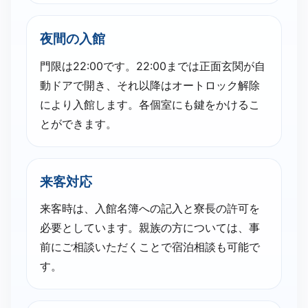
夜間の​入館
門限は22:00です。22:00までは正面玄関が自
動ドアで開き、それ以降はオートロック解除
により入館します。各個室にも鍵をかけるこ
とができます。
来客対応
来客時は、入館名簿への記入と寮長の許可を
必要としています。親族の方については、事
前にご相談いただくことで宿泊相談も可能で
す。