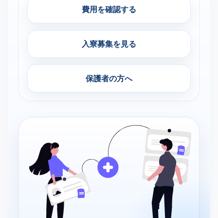
費用を確認する
入寮募集を見る
保護者の方へ