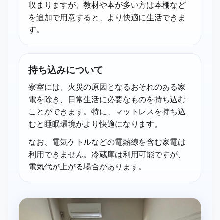
収まりますが、教材や本が多い方は本棚など
を追加で用意すると、より快適に生活できま
す。
持ち込みに​ついて
寮室には、火災の原因となるおそれのある家
電を除き、日常生活に必要なものを持ち込む
ことができます。特に、マットレスを持ち込
むと睡眠環境がより快適になります。
なお、電気ケトルなどの電熱線を含む家電は
利用できません。冷蔵庫は利用可能ですが、
電気代が上がる場合があります。