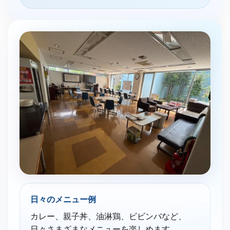
日々のメニュー例
カレー、親子丼、油淋鶏、ビビンバなど、
日々さまざまなメニューを楽しめます。