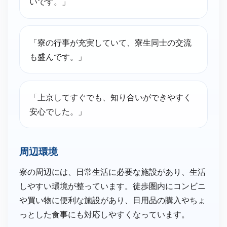
いです。」
「寮の行事が充実していて、寮生同士の交流
も盛んです。」
「上京してすぐでも、知り合いができやすく
安心でした。」
周辺環境
寮の周辺には、日常生活に必要な施設があり、生活
しやすい環境が整っています。徒歩圏内にコンビニ
や買い物に便利な施設があり、日用品の購入やちょ
っとした食事にも対応しやすくなっています。