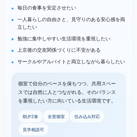
毎日の食事を安定させたい
一人暮らしの自由さと、見守りのある安心感を両
立したい
勉強に集中しやすい生活環境を重視したい
上京後の交友関係づくりに不安がある
サークルやアルバイトと両立しながら暮らしたい
個室で自分のペースを保ちつつ、共用スペー
スでは自然に人とつながれる。そのバランス
を重視したい方に向いている生活環境です。
朝夕2食
全室個室
住み込み対応
見学相談可